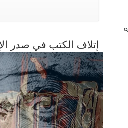
إتلاف الكتب في صدر الإسل