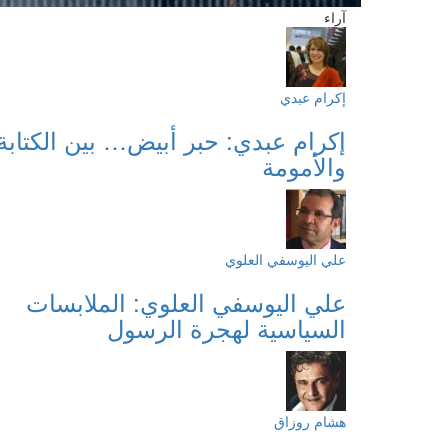
آراء
إكرام عبدي
إكرام عبدي: حبر أبيض… بين الكتابة
والأمومة
علي اليوسفي العلوي
علي اليوسفي العلوي: الملابسات
السياسية لهجرة الرسول
هشام روزاق