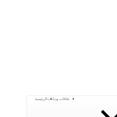
ثقافات وديانات
الرئيسية