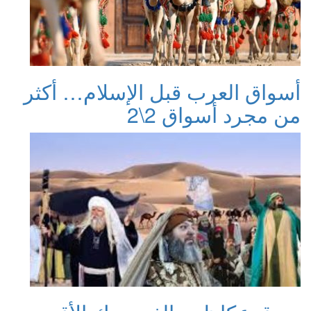
أسواق العرب قبل الإسلام… أكثر
من مجرد أسواق 2\2