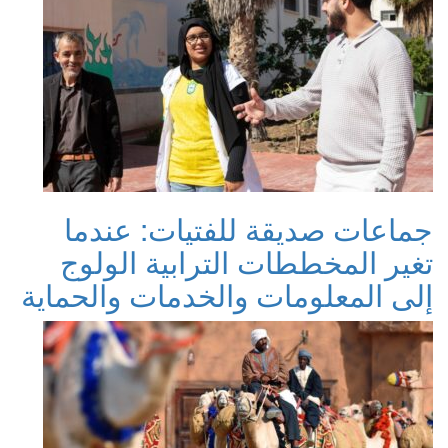
جماعات صديقة للفتيات: عندما
تغير المخططات الترابية الولوج
إلى المعلومات والخدمات والحماية