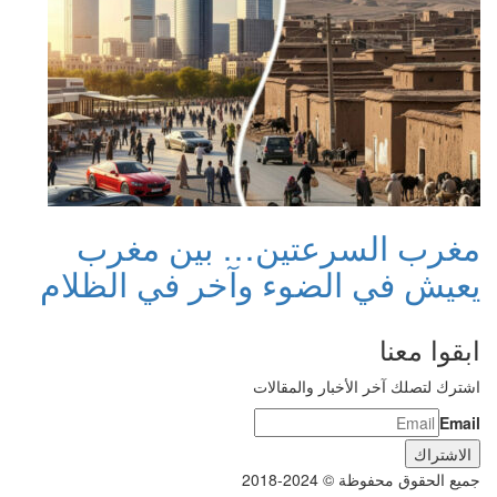
مغرب السرعتين… بين مغرب
يعيش في الضوء وآخر في الظلام
ابقوا معنا
اشترك لتصلك آخر الأخبار والمقالات
Email
جميع الحقوق محفوظة © 2024-2018