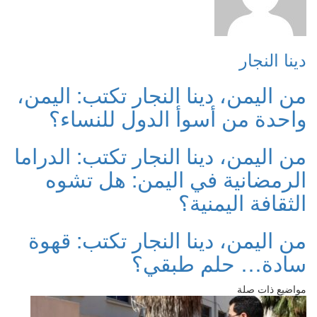
دينا النجار
من اليمن، دينا النجار تكتب: اليمن،
واحدة من أسوأ الدول للنساء؟
من اليمن، دينا النجار تكتب: الدراما
الرمضانية في اليمن: هل تشوه
الثقافة اليمنية؟
من اليمن، دينا النجار تكتب: قهوة
سادة… حلم طبقي؟
مواضيع ذات صلة