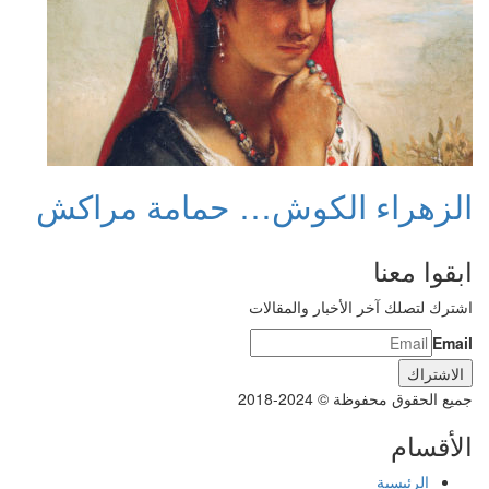
الزهراء الكوش… حمامة مراكش
ابقوا معنا
اشترك لتصلك آخر الأخبار والمقالات
Email
جميع الحقوق محفوظة © 2024-2018
الأقسام
الرئيسية