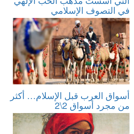
التي أسست مذهب الحب الإلهي
في التصوف الإسلامي
أسواق العرب قبل الإسلام… أكثر
من مجرد أسواق 2\2