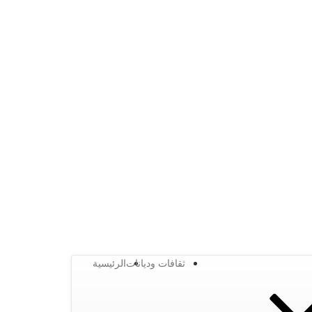
ثقافات وديانات
الرئيسية