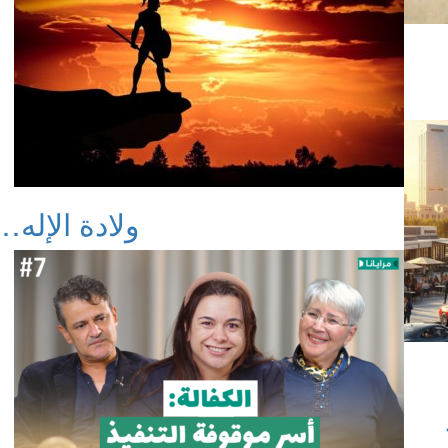
ولادة الإله…