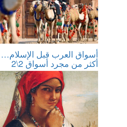
أسواق العرب قبل الإسلام…
أكثر من مجرد أسواق 2\2