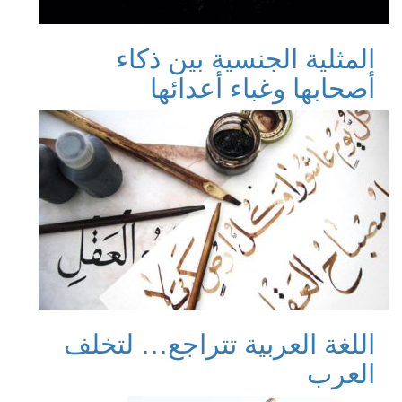
المثلية الجنسية بين ذكاء
أصحابها وغباء أعدائها
اللغة العربية تتراجع… لتخلف
العرب