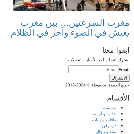
مغرب السرعتين… بين مغرب
يعيش في الضوء وآخر في الظلام
ابقوا معنا
اشترك لتصلك آخر الأخبار والمقالات
Email
جميع الحقوق محفوظة © 2024-2018
الأقسام
الرئيسية
أحداث و أزمنة
ثقافات وديانات
أدب وفن
نساء و رجال