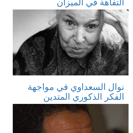
التفاهة في الميزان
نوال السعداوي في مواجهة
الفكر الذكوري المتدين