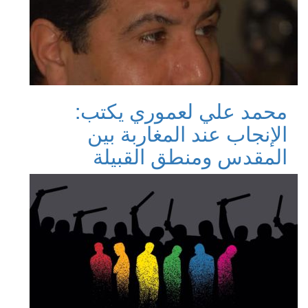
محمد علي لعموري يكتب:
الإنجاب عند المغاربة بين
المقدس ومنطق القبيلة