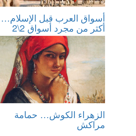
أسواق العرب قبل الإسلام…
أكثر من مجرد أسواق 2\2
الزهراء الكوش… حمامة
مراكش