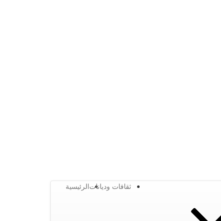
ثقافات وديانات
الرئيسية