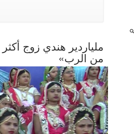
من الرب»