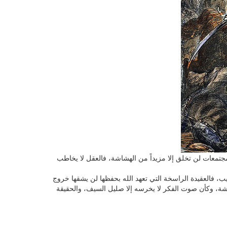
مجتمعات لن تخلق إلا مزيداً من الهشاشة، فالعقل لا يخاطب
ب، فالعقيدة الراسخة التي تعهد الله بحفظها لن يشقها خروج
شاشة، وكأن صوت الفكر لا يخرسه إلا صليل السيف، والحقيقة