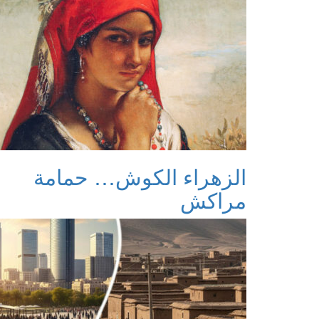
الزهراء الكوش… حمامة
مراكش