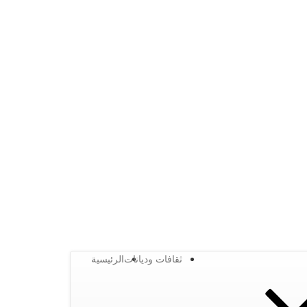
ثقافات وديانات
الرئيسية