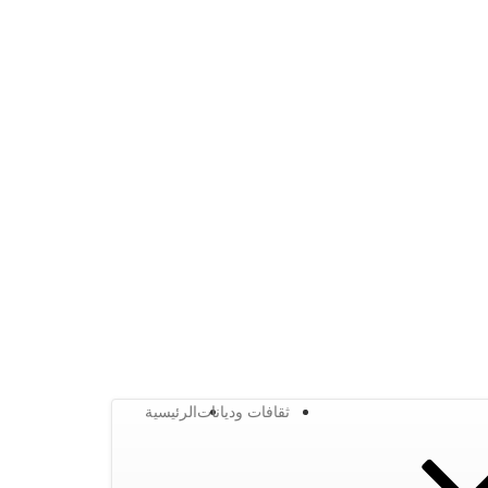
ثقافات وديانات
الرئيسية