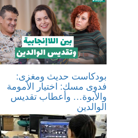
بودكاست حديث ومغزى:
فدوى مسك: اختيار الأمومة
والأبوة… وأعطاب تقديس
الوالدين