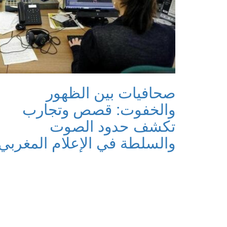
صحافيات بين الظهور
والخفوت: قصص وتجارب
تكشف حدود الصوت
والسلطة في الإعلام المغربي