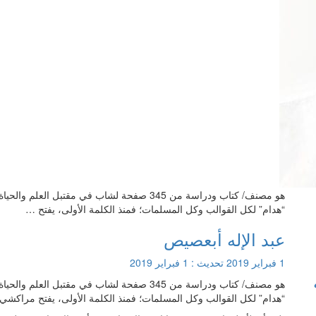
هو مصنف/ كتاب ودراسة من 345 صفحة لشاب في مقتبل
“هدام” لكل القوالب وكل المسلمات؛ فمنذ الكلمة الأولى، يفتح …
عبد الإله أبعصيص
1 فبراير 2019
تحديث :
1 فبراير 2019
هو مصنف/ كتاب ودراسة من 345 صفحة لشاب في مقتبل
“هدام” لكل القوالب وكل المسلمات؛ فمنذ الكلمة الأولى، يفتح مراكشي ني