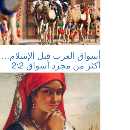
أسواق العرب قبل الإسلام…
أكثر من مجرد أسواق 2\2