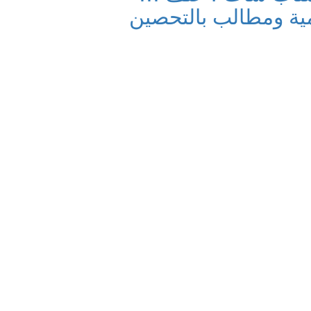
ة ومطالب بالتحصين