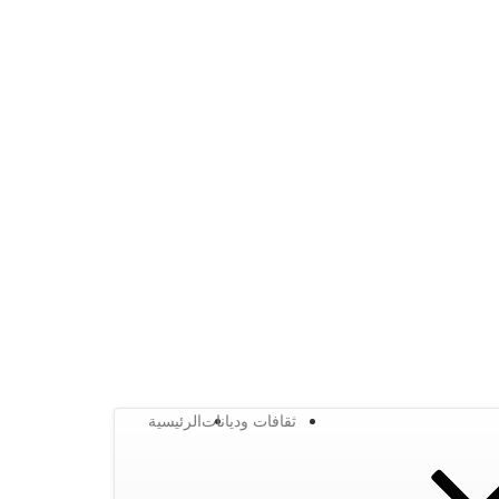
ثقافات وديانات
الرئيسية