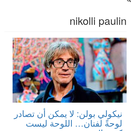
nikolli paulin
نيكولي بولن: لا يمكن أن تصادر
لوحةً لفنان… اللوحة ليست