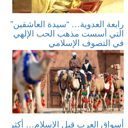
رابعة العدوية… “سيدة العاشقين”
التي أسست مذهب الحب الإلهي
في التصوف الإسلامي
أسواق العرب قبل الإسلام… أكثر