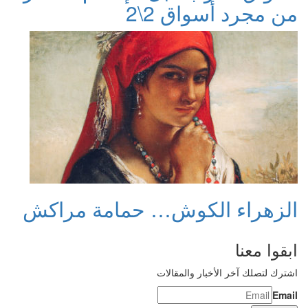
من مجرد أسواق 2\2
الزهراء الكوش… حمامة مراكش
ابقوا معنا
اشترك لتصلك آخر الأخبار والمقالات
Email