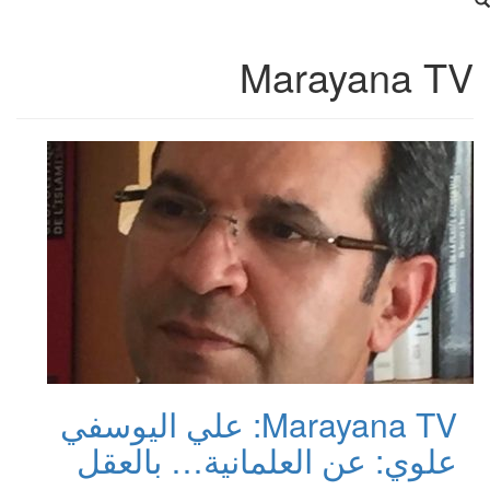
Marayana TV
Marayana TV: علي اليوسفي
علوي: عن العلمانية… بالعقل