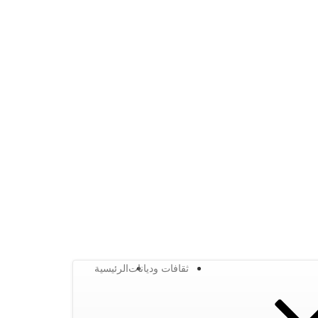
ثقافات وديانات
الرئيسية