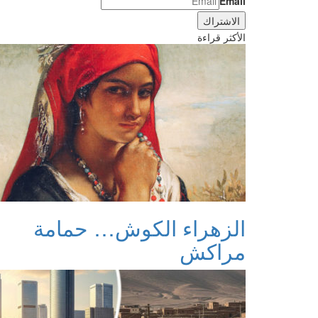
Email
الأكثر قراءة
الزهراء الكوش… حمامة
مراكش