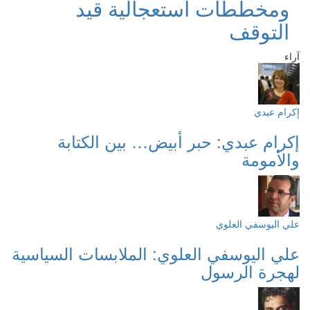
ومخططات استعجالية قيد
التوقف
آراء
إكرام عبدي
إكرام عبدي: حبر أبيض… بين الكتابة
والأمومة
علي اليوسفي العلوي
علي اليوسفي العلوي: الملابسات السياسية
لهجرة الرسول