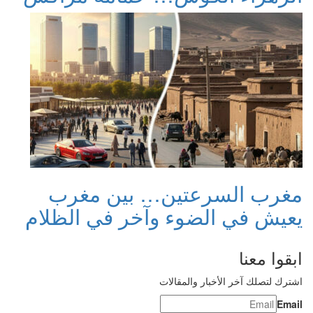
مغرب السرعتين… بين مغرب
يعيش في الضوء وآخر في الظلام
ابقوا معنا
اشترك لتصلك آخر الأخبار والمقالات
Email