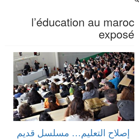
l’éducation au maroc
exposé
إصلاح التعليم… مسلسل قديم