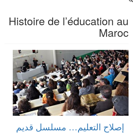
Histoire de l’éducation au
Maroc
إصلاح التعليم… مسلسل قديم