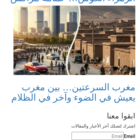
مغرب السرعتين… بين مغرب
يعيش في الضوء وآخر في الظلام
ابقوا معنا
اشترك لتصلك آخر الأخبار والمقالات
Email