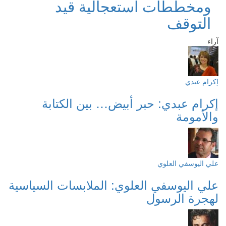
ومخططات استعجالية قيد
التوقف
آراء
إكرام عبدي
إكرام عبدي: حبر أبيض… بين الكتابة
والأمومة
علي اليوسفي العلوي
علي اليوسفي العلوي: الملابسات السياسية
لهجرة الرسول