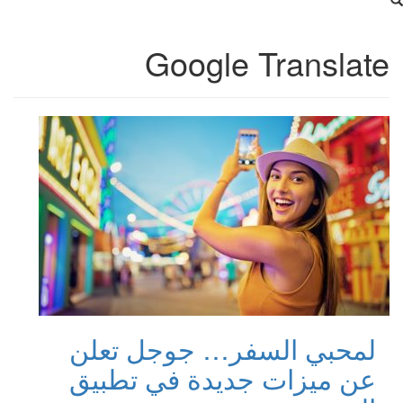
Google Translate
لمحبي السفر… جوجل تعلن
عن ميزات جديدة في تطبيق