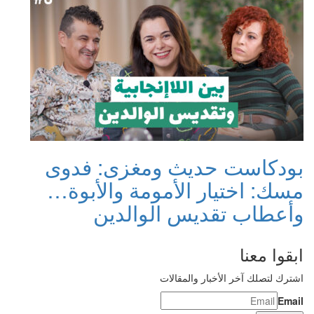
بودكاست حديث ومغزى: فدوى
مسك: اختيار الأمومة والأبوة…
وأعطاب تقديس الوالدين
ابقوا معنا
اشترك لتصلك آخر الأخبار والمقالات
Email