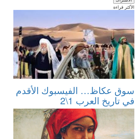
الأكثر قراءة
سوق عكاظ… الفيسبوك الأقدم
في تاريخ العرب 1\2