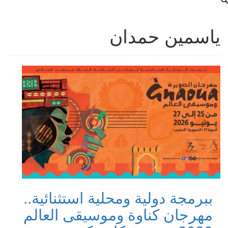
ياسمين حمدان
ببرمجة دولية ومحلية استثنائية..
مهرجان كناوة وموسيقى العالم