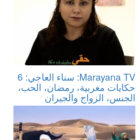
Marayana TV: سناء العاجي: 6
حكايات مغربية، رمضان، الحب،
الجنس، الزواج والجيران