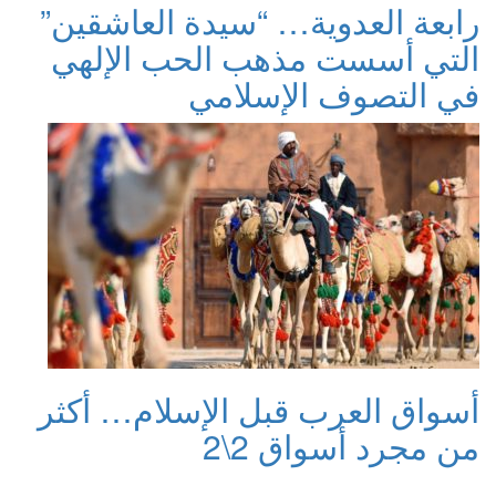
رابعة العدوية… “سيدة العاشقين”
التي أسست مذهب الحب الإلهي
في التصوف الإسلامي
أسواق العرب قبل الإسلام… أكثر
من مجرد أسواق 2\2