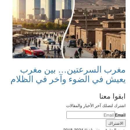
مغرب السرعتين… بين مغرب
يعيش في الضوء وآخر في الظلام
ابقوا معنا
اشترك لتصلك آخر الأخبار والمقالات
Email
جميع الحقوق محفوظة © 2024-2018