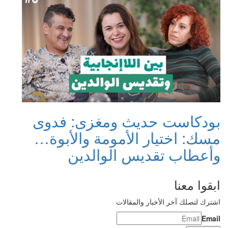
بودكاست حديث ومغزى: فدوى
مسك: اختيار الأمومة والأبوة…
وأعطاب تقديس الوالدين
ابقوا معنا
اشترك لتصلك آخر الأخبار والمقالات
Email