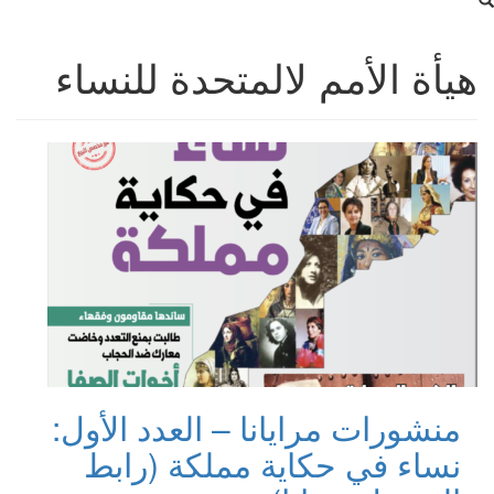
هيأة الأمم لالمتحدة للنساء
منشورات مرايانا – العدد الأول:
نساء في حكاية مملكة (رابط