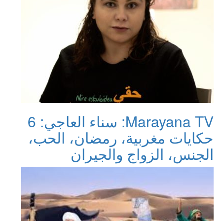
Marayana TV: سناء العاجي: 6
حكايات مغربية، رمضان، الحب،
الجنس، الزواج والجيران