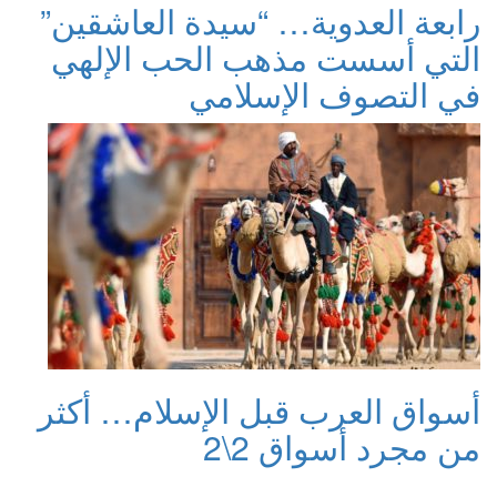
رابعة العدوية… “سيدة العاشقين”
التي أسست مذهب الحب الإلهي
في التصوف الإسلامي
أسواق العرب قبل الإسلام… أكثر
من مجرد أسواق 2\2