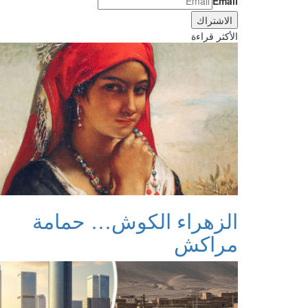
Email
الأكثر قراءة
الزهراء الكوش… حمامة
مراكش