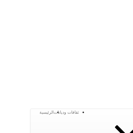
ثقافات وديانات
الرئيسية