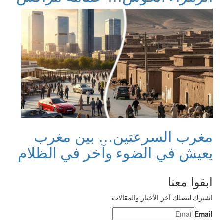
مغرب السرعتين… بين مغرب
يعيش في الضوء وآخر في الظلام
ابقوا معنا
اشترك لتصلك آخر الأخبار والمقالات
Email