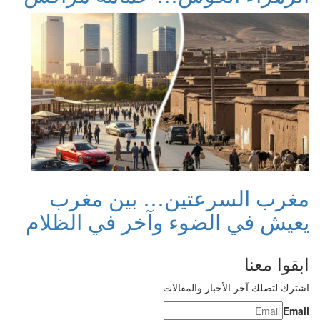
مغرب السرعتين… بين مغرب
يعيش في الضوء وآخر في الظلام
ابقوا معنا
اشترك لتصلك آخر الأخبار والمقالات
Email