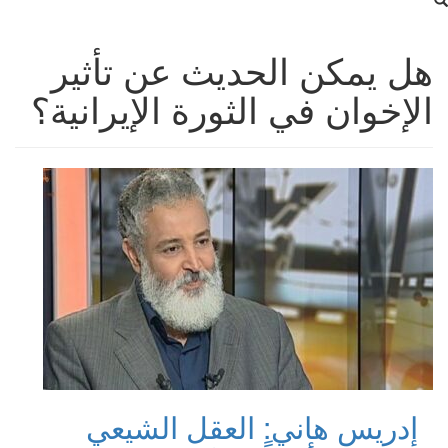
هل يمكن الحديث عن تأثير
الإخوان في الثورة الإيرانية؟
إدريس هاني: العقل الشيعي