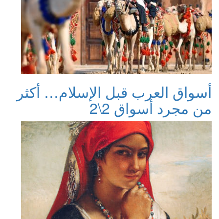
أسواق العرب قبل الإسلام… أكثر
من مجرد أسواق 2\2