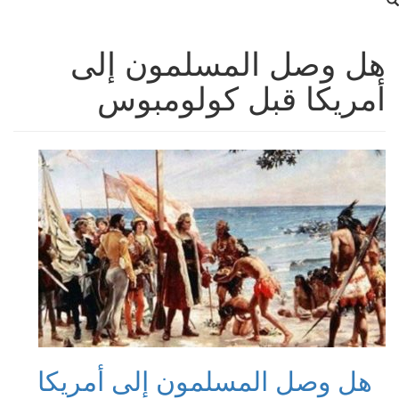
هل وصل المسلمون إلى
أمريكا قبل كولومبوس
هل وصل المسلمون إلى أمريكا