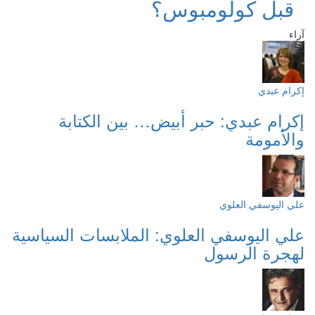
قبل كولومبوس؟
آراء
إكرام عبدي
إكرام عبدي: حبر أبيض… بين الكتابة
والأمومة
علي اليوسفي العلوي
علي اليوسفي العلوي: الملابسات السياسية
لهجرة الرسول