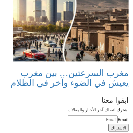
مغرب السرعتين… بين مغرب
يعيش في الضوء وآخر في الظلام
ابقوا معنا
اشترك لتصلك آخر الأخبار والمقالات
Email