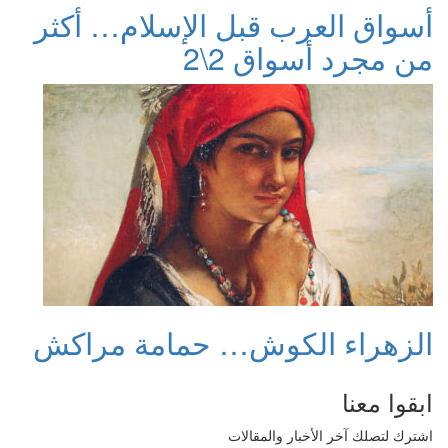
أسواق العرب قبل الإسلام… أكثر
من مجرد أسواق 2\2
الزهراء الكوش… حمامة مراكش
ابقوا معنا
اشترك لتصلك آخر الأخبار والمقالات