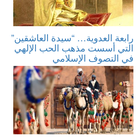
رابعة العدوية… “سيدة العاشقين”
التي أسست مذهب الحب الإلهي
في التصوف الإسلامي