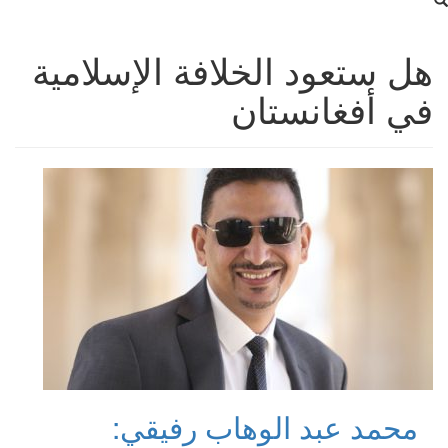
هل ستعود الخلافة الإسلامية
في أفغانستان
محمد عبد الوهاب رفيقي: