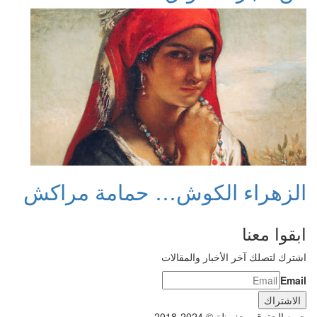
الزهراء الكوش… حمامة مراكش
ابقوا معنا
اشترك لتصلك آخر الأخبار والمقالات
Email
جميع الحقوق محفوظة © 2024-2018