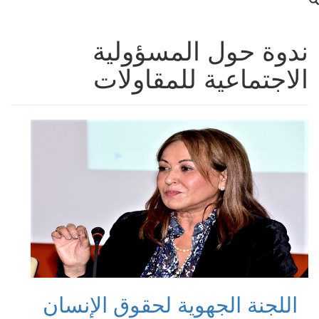
ندوة حول المسؤولية
الاجتماعية للمقاولات
اللجنة الجهوية لحقوق الإنسان