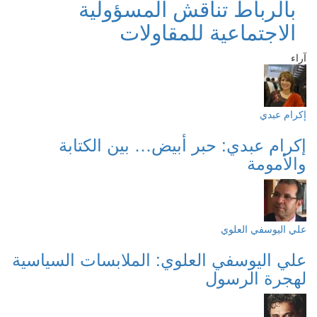
بالرباط تناقش المسؤولية
الاجتماعية للمقاولات
آراء
إكرام عبدي
إكرام عبدي: حبر أبيض… بين الكتابة
والأمومة
علي اليوسفي العلوي
علي اليوسفي العلوي: الملابسات السياسية
لهجرة الرسول