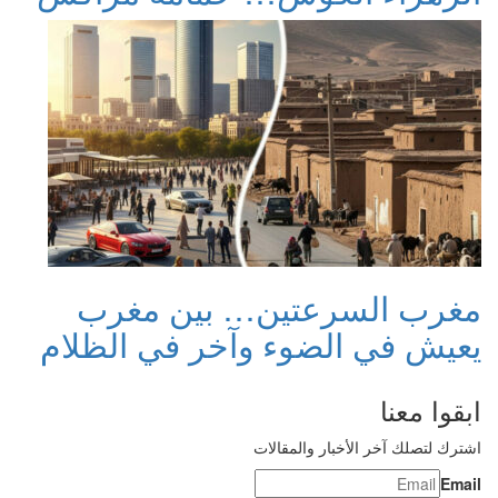
مغرب السرعتين… بين مغرب
يعيش في الضوء وآخر في الظلام
ابقوا معنا
اشترك لتصلك آخر الأخبار والمقالات
Email