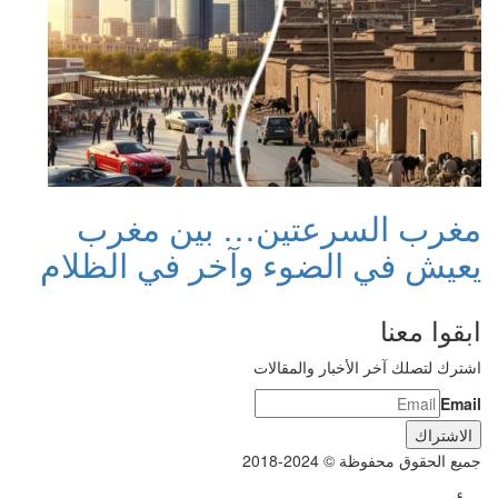
مغرب السرعتين… بين مغرب
يعيش في الضوء وآخر في الظلام
ابقوا معنا
اشترك لتصلك آخر الأخبار والمقالات
Email
جميع الحقوق محفوظة © 2024-2018