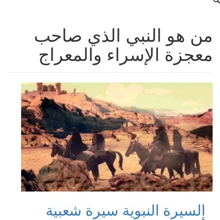
من هو النبي الذي صاحب
معجزة الإسراء والمعراج
السيرة النبوية سيرة شعبية