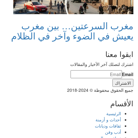
مغرب السرعتين… بين مغرب
يعيش في الضوء وآخر في الظلام
ابقوا معنا
اشترك لتصلك آخر الأخبار والمقالات
Email
جميع الحقوق محفوظة © 2024-2018
الأقسام
الرئيسية
أحداث و أزمنة
ثقافات وديانات
أدب وفن