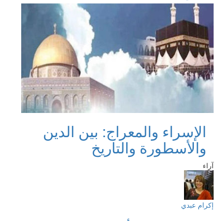
الإسراء والمعراج: بين الدين
والأسطورة والتاريخ
آراء
إكرام عبدي