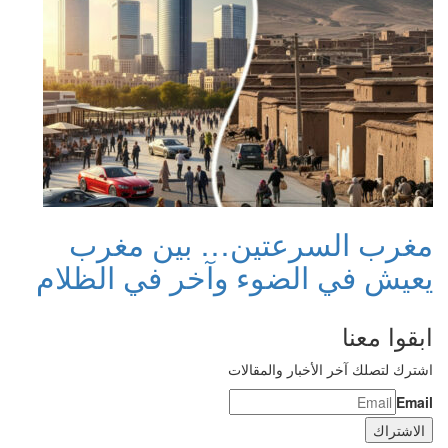
مغرب السرعتين… بين مغرب
يعيش في الضوء وآخر في الظلام
ابقوا معنا
اشترك لتصلك آخر الأخبار والمقالات
Email