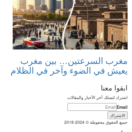
مغرب السرعتين… بين مغرب
يعيش في الضوء وآخر في الظلام
ابقوا معنا
اشترك لتصلك آخر الأخبار والمقالات
Email
جميع الحقوق محفوظة © 2024-2018