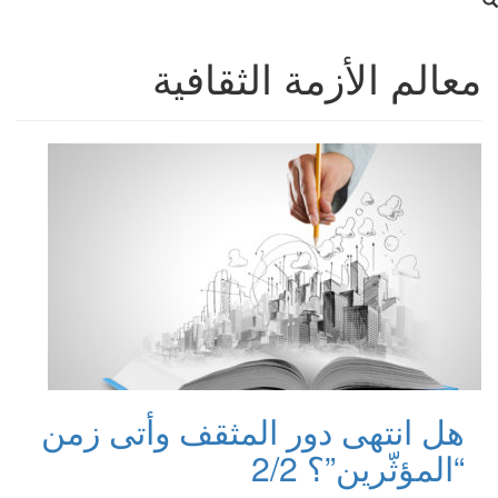
معالم الأزمة الثقافية
هل انتهى دور المثقف وأتى زمن
“المؤثّرين”؟ 2/2