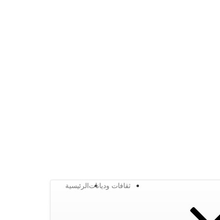
ثقافات وديانات
الرئيسية