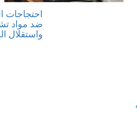
احتجاجات ا
ضد مواد تشر
واستقلال ال