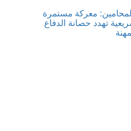
لمحامين: معركة مستمرة
يعية تهدد حصانة الدفاع
مهنة