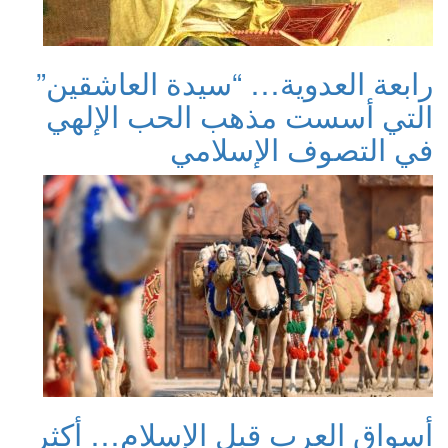
رابعة العدوية… “سيدة العاشقين”
التي أسست مذهب الحب الإلهي
في التصوف الإسلامي
أسواق العرب قبل الإسلام… أكثر