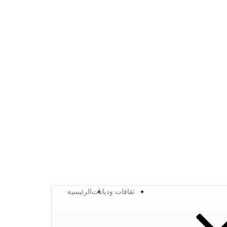
ثقافات وديانات
الرئيسية