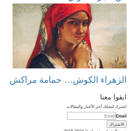
الزهراء الكوش… حمامة مراكش
ابقوا معنا
اشترك لتصلك آخر الأخبار والمقالات
Email
جميع الحقوق محفوظة © 2024-2018