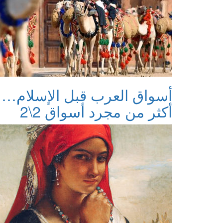
أسواق العرب قبل الإسلام…
أكثر من مجرد أسواق 2\2