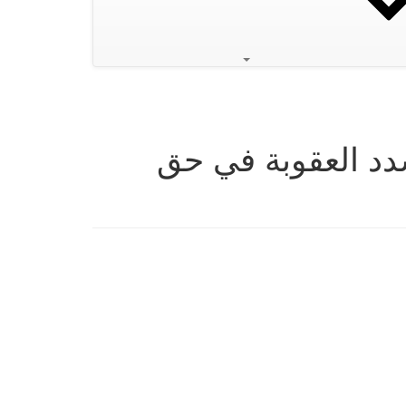
دد العقوبة في حق