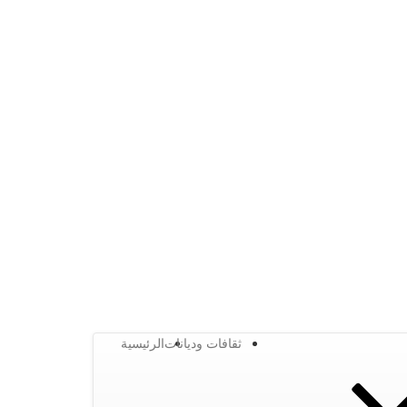
ثقافات وديانات
الرئيسية