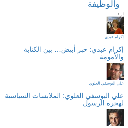
والوظيفة
آراء
إكرام عبدي
إكرام عبدي: حبر أبيض… بين الكتابة
والأمومة
علي اليوسفي العلوي
علي اليوسفي العلوي: الملابسات السياسية
لهجرة الرسول