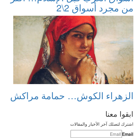
من مجرد أسواق 2\2
الزهراء الكوش… حمامة مراكش
ابقوا معنا
اشترك لتصلك آخر الأخبار والمقالات
Email