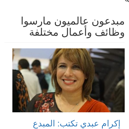
مبدعون عالميون مارسوا
وظائف وأعمال مختلفة
إكرام عبدي تكتب: المبدع