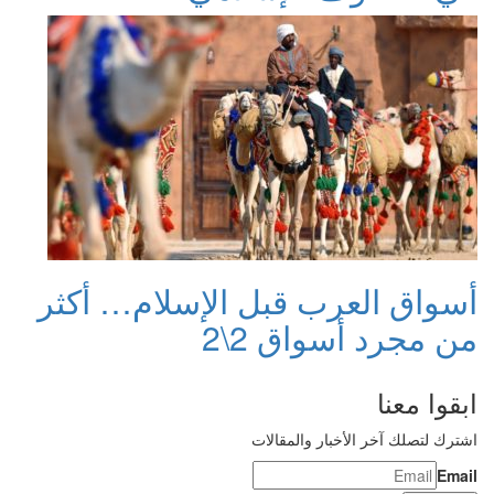
أسواق العرب قبل الإسلام… أكثر
من مجرد أسواق 2\2
ابقوا معنا
اشترك لتصلك آخر الأخبار والمقالات
Email