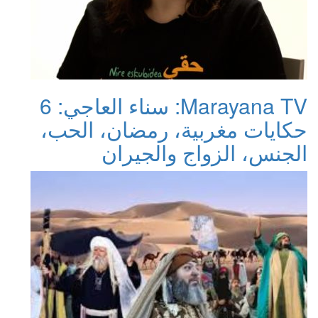
Marayana TV: سناء العاجي: 6
حكايات مغربية، رمضان، الحب،
الجنس، الزواج والجيران