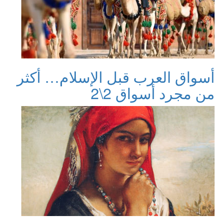
أسواق العرب قبل الإسلام… أكثر
من مجرد أسواق 2\2