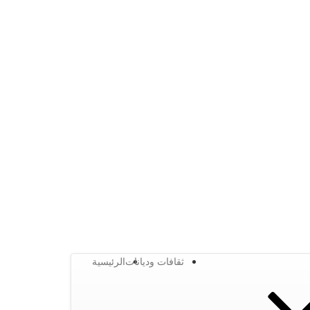
ثقافات وديانات
الرئيسية