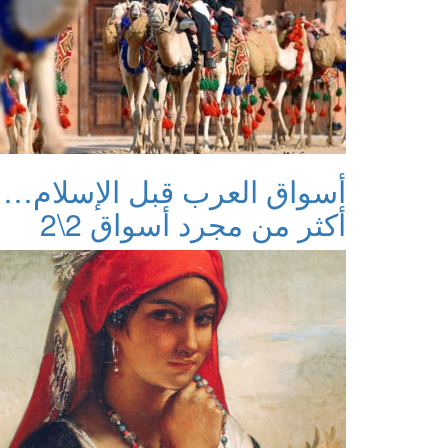
أسواق العرب قبل الإسلام…
أكثر من مجرد أسواق 2\2