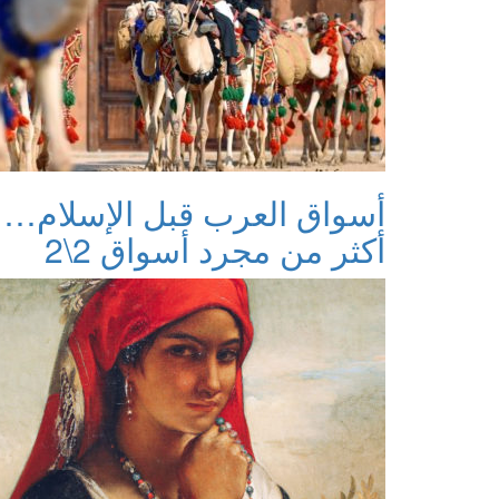
أسواق العرب قبل الإسلام…
أكثر من مجرد أسواق 2\2