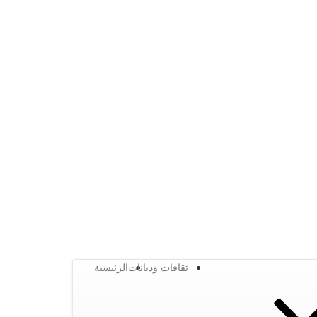
ثقافات وديانات
الرئيسية