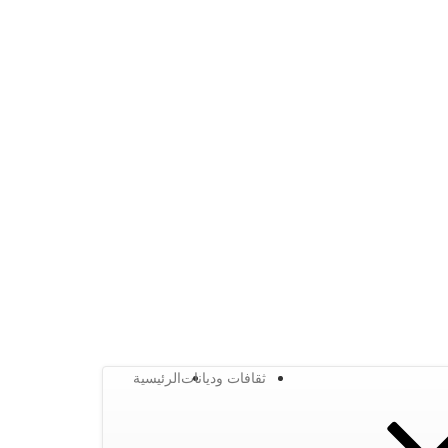
ثقافات وديانات
الرئيسية