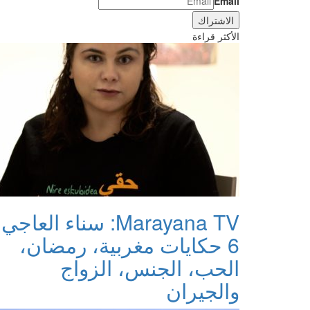
Email
الأكثر قراءة
Marayana TV: سناء العاجي:
6 حكايات مغربية، رمضان،
الحب، الجنس، الزواج
والجيران