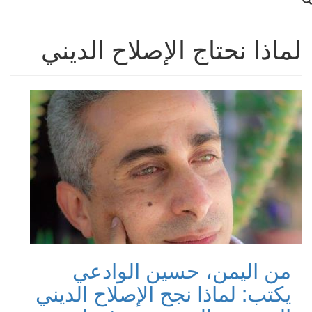
لماذا نحتاج الإصلاح الديني
من اليمن، حسين الوادعي
يكتب: لماذا نجح الإصلاح الديني