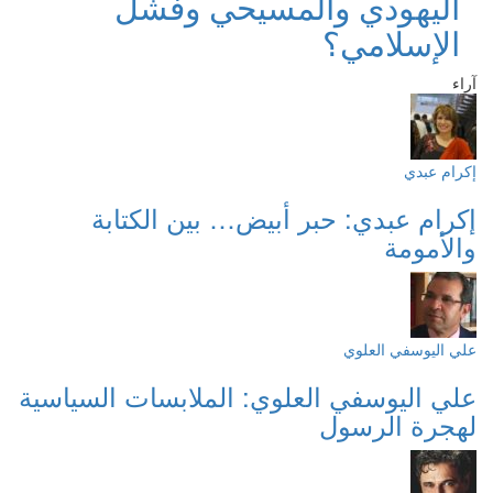
اليهودي والمسيحي وفشل
الإسلامي؟
آراء
إكرام عبدي
إكرام عبدي: حبر أبيض… بين الكتابة
والأمومة
علي اليوسفي العلوي
علي اليوسفي العلوي: الملابسات السياسية
لهجرة الرسول