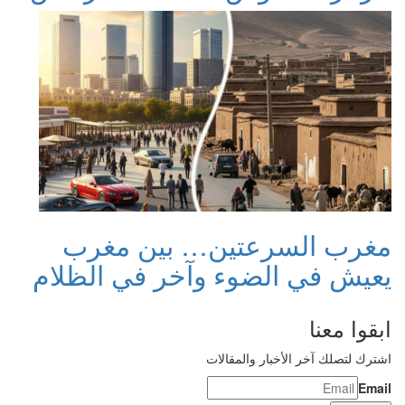
مغرب السرعتين… بين مغرب
يعيش في الضوء وآخر في الظلام
ابقوا معنا
اشترك لتصلك آخر الأخبار والمقالات
Email