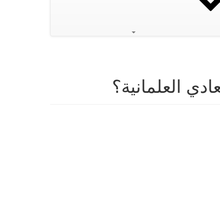
ادي العلمانية؟