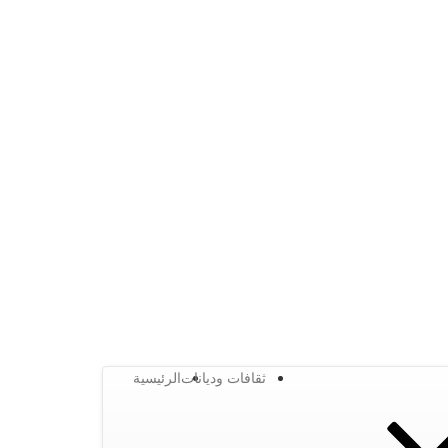
ثقافات وديانات
الرئيسية