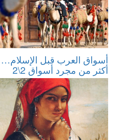
أسواق العرب قبل الإسلام…
أكثر من مجرد أسواق 2\2