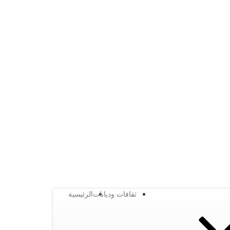
ثقافات وديانات
الرئيسية