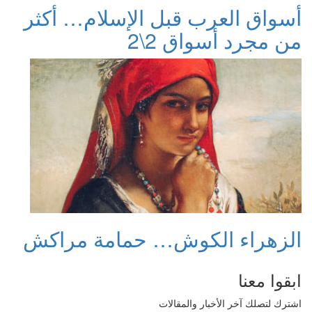
أسواق العرب قبل الإسلام… أكثر
من مجرد أسواق 2\2
الزهراء الكوش… حمامة مراكش
ابقوا معنا
اشترك لتصلك آخر الأخبار والمقالات