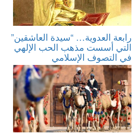
رابعة العدوية… “سيدة العاشقين”
التي أسست مذهب الحب الإلهي
في التصوف الإسلامي