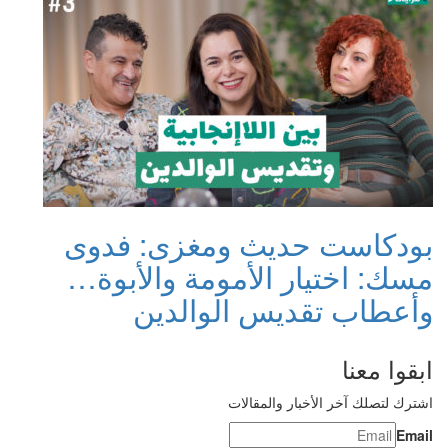
بودكاست حديث ومغزى: فدوى
مسك: اختيار الأمومة والأبوة…
وأعطاب تقديس الوالدين
ابقوا معنا
اشترك لتصلك آخر الأخبار والمقالات
Email