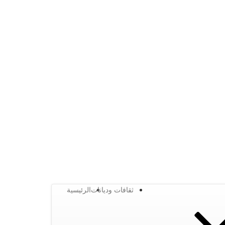
ثقافات وديانات
الرئيسية