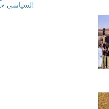
السياسي حظ