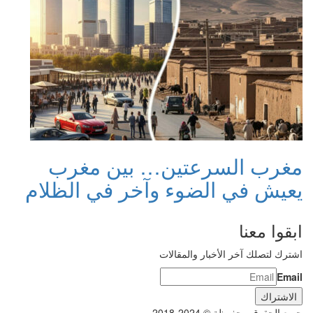
مغرب السرعتين… بين مغرب
يعيش في الضوء وآخر في الظلام
ابقوا معنا
اشترك لتصلك آخر الأخبار والمقالات
Email
جميع الحقوق محفوظة © 2024-2018